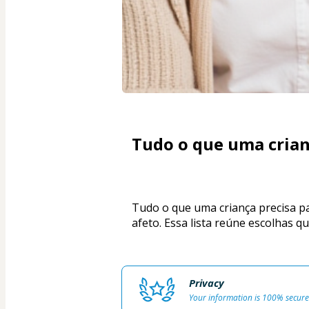
Tudo o que uma crianç
Tudo o que uma criança precisa par
afeto. Essa lista reúne escolhas q
Privacy
Your information is 100% secure