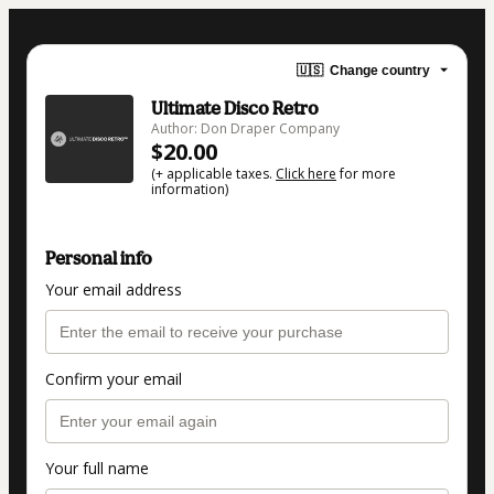
🇺🇸
Change country
Ultimate Disco Retro
Author: Don Draper Company
$20.00
(+ applicable taxes.
Click here
for more
information)
Personal info
Your email address
Confirm your email
Your full name