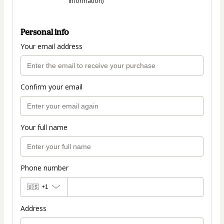
information)
Personal info
Your email address
Confirm your email
Your full name
Phone number
🇺🇸
+1
Address