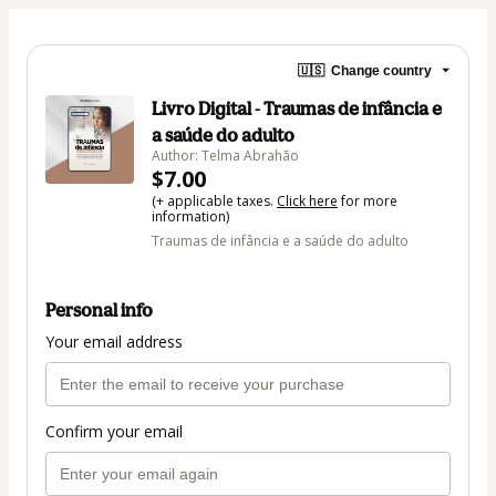
🇺🇸
Change country
Livro Digital - Traumas de infância e
a saúde do adulto
Author: Telma Abrahão
$7.00
(+ applicable taxes.
Click here
for more
information)
Traumas de infância e a saúde do adulto
Personal info
Your email address
Confirm your email