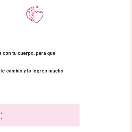
 con tu cuerpo, para que
te cambio y lo logres mucho
: