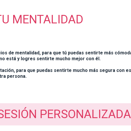
 TU MENTALIDAD
ios de mentalidad, para que tú puedas sentirte más cómoda
mo está y logres sentirte mucho mejor con él.
itación, para que puedas sentirte mucho más segura con es
tra persona.
SESIÓN PERSONALIZADA