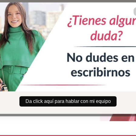
Da click aquí para hablar con mi equipo