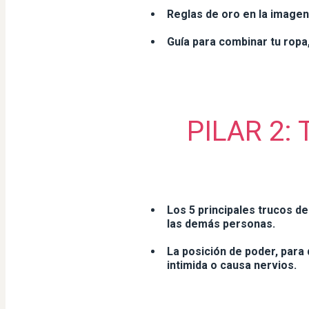
Reglas de oro en la imagen
Guía para combinar tu ropa,
PILAR 2:
Los 5 principales trucos d
las demás personas.
La posición de poder, para
intimida o causa nervios.