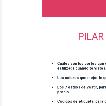
PILAR 
Cuáles son los cortes que 
estilizada cuando te vistes
Los colores que mejor le qu
Los 7 estilos de vestir, pa
propio.
Códigos de etiqueta, para 