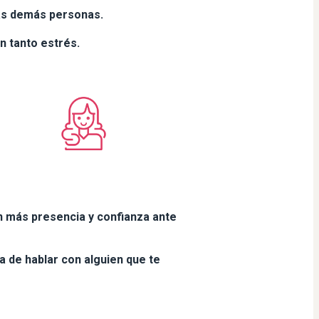
las demás personas.
n tanto estrés.
n más presencia y confianza ante
a de hablar con alguien que te