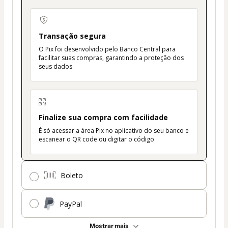
Transação segura
O Pix foi desenvolvido pelo Banco Central para
facilitar suas compras, garantindo a proteção dos
seus dados
Finalize sua compra com facilidade
É só acessar a área Pix no aplicativo do seu banco e
escanear o QR code ou digitar o código
Boleto
PayPal
Mostrar mais