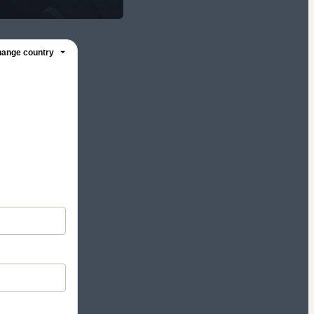
ange country