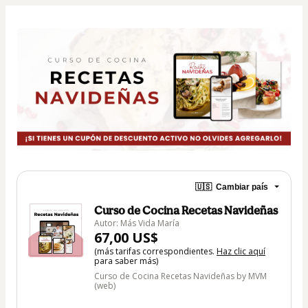
🇺🇸
Cambiar país
Curso de Cocina Recetas Navideñas
Autor: Más Vida María
67,00 US$
(más tarifas correspondientes.
Haz clic aquí
para saber más)
Curso de Cocina Recetas Navideñas by MVM
(web)