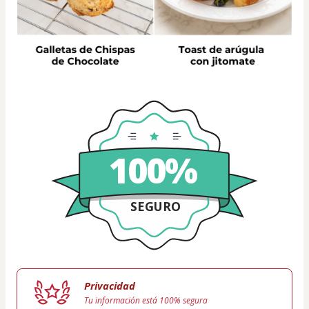
100%
SEGURO
Privacidad
Tu información está 100% segura