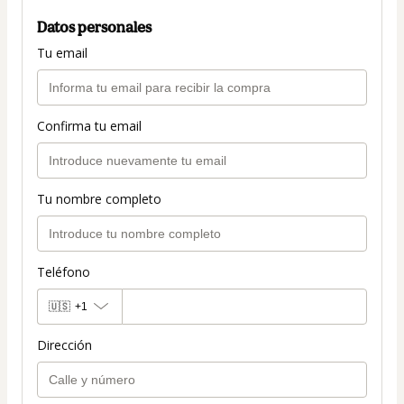
Datos personales
Tu email
Confirma tu email
Tu nombre completo
Teléfono
🇺🇸
+1
Dirección