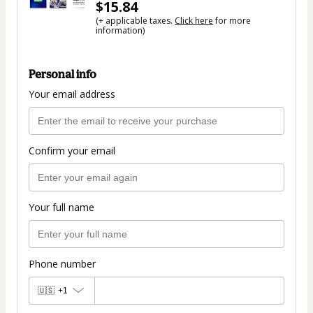
$15.84
(+ applicable taxes.
Click here
for more
information)
Personal info
Your email address
Confirm your email
Your full name
Phone number
🇺🇸
+1