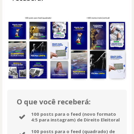
O que você receberá:
100 posts para o feed (novo formato
4:5 para instagram) de Direito Eleitoral
100 posts para o feed (quadrado) de