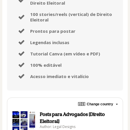
Direito Eleitoral
100 stories/reels (vertical) de Direito
Eleitoral
Prontos para postar
Legendas inclusas
Tutorial Canva (em vídeo e PDF)
100% editável
Acesso imediato e vitalício
🇺🇸
Change country
Posts para Advogados [Direito
Eleitoral]
Author: Legal Designs