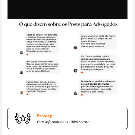
Privacy
Your information is 100% secure