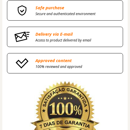
Safe purchase
Secure and authenticated environment
Delivery via E-mail
Access to product delivered by email
Approved content
100% reviewed and approved