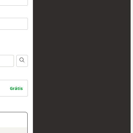
Grátis