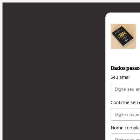
Dados pesso
Seu email
Confirme seu 
Nome comple