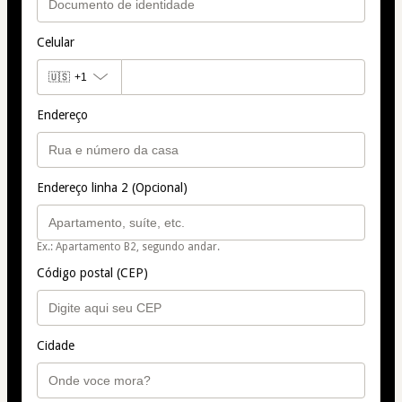
Celular
🇺🇸
+1
Endereço
Endereço linha 2 (Opcional)
Ex.: Apartamento B2, segundo andar.
Código postal (CEP)
Cidade