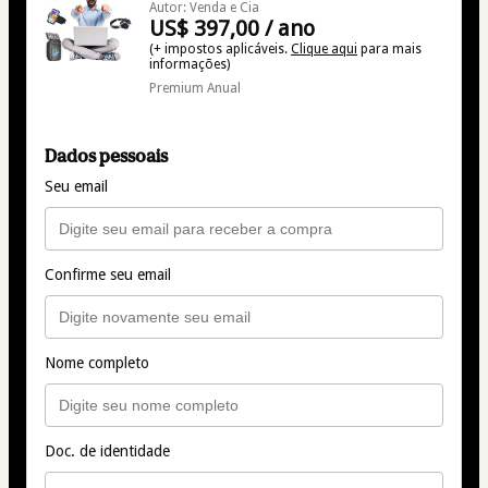
Autor: Venda e Cia
US$ 397,00 / ano
(+ impostos aplicáveis.
Clique aqui
para mais
informações)
Premium Anual
Dados pessoais
Seu email
Confirme seu email
Nome completo
Doc. de identidade