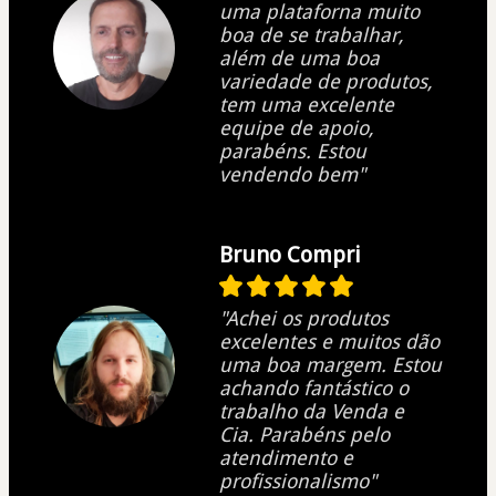
uma plataforna muito
boa de se trabalhar,
além de uma boa
variedade de produtos,
tem uma excelente
equipe de apoio,
parabéns. Estou
vendendo bem"
Bruno Compri
"Achei os produtos
excelentes e muitos dão
uma boa margem. Estou
achando fantástico o
trabalho da Venda e
Cia. Parabéns pelo
atendimento e
profissionalismo"