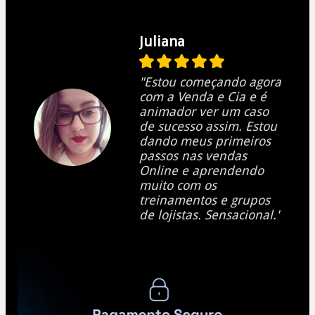
Juliana
"Estou começando agora
com a Venda e Cia e é
animador ver um caso
de sucesso assim. Estou
dando meus primeiros
passos nas vendas
Online e aprendendo
muito com os
treinamentos e grupos
de lojistas. Sensacional."