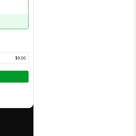
$9.00