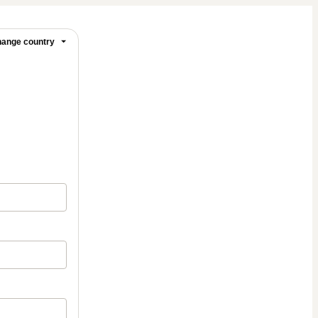
ange country