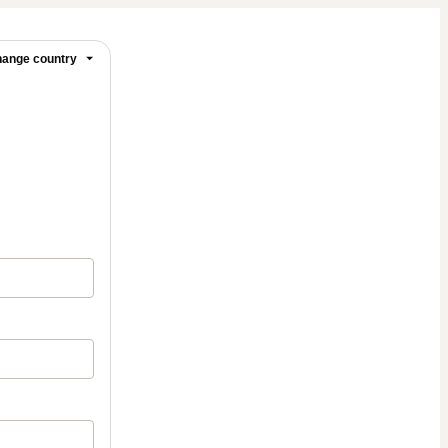
ange country