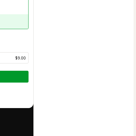
$9.00