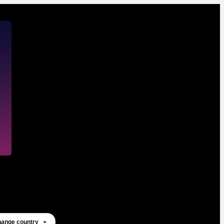
ange country