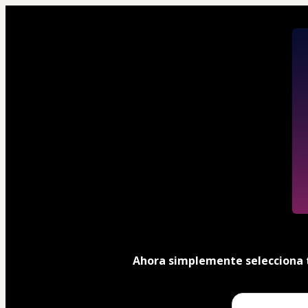
Ahora simplemente selecciona t