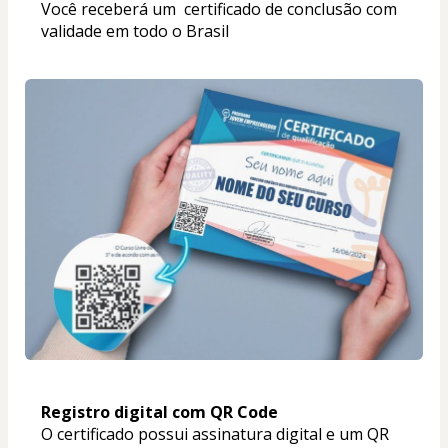
Você receberá um  certificado de conclusão com 
validade em todo o Brasil
Registro digital com QR Code
O certificado possui assinatura digital e um QR 