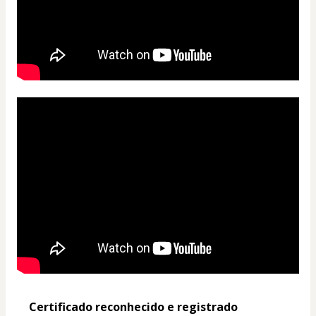
Certificado reconhecido e registrado