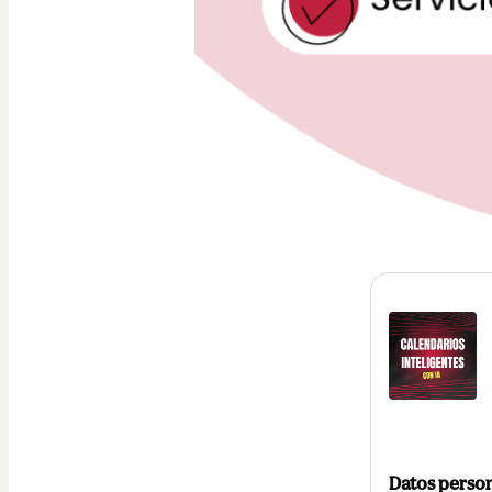
Datos perso