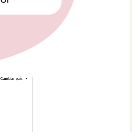
Cambiar país