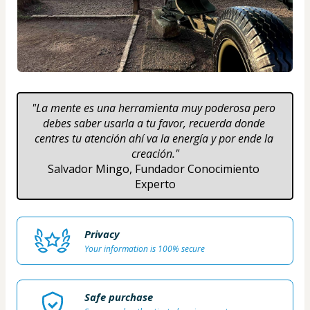
"La mente es una herramienta muy poderosa pero 
debes saber usarla a tu favor, recuerda donde 
centres tu atención ahí va la energía y por ende la 
creación."
Salvador Mingo, Fundador Conocimiento 
Experto
Privacy
Your information is 100% secure
Safe purchase