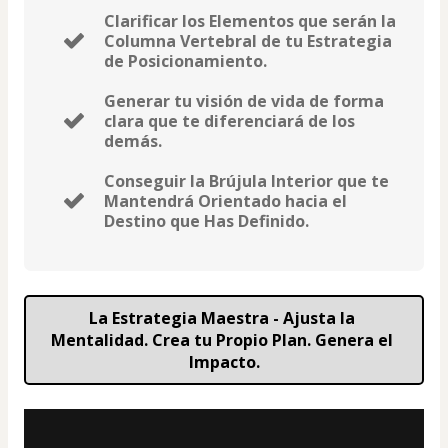
Clarificar los Elementos que serán la
Columna Vertebral de tu Estrategia
de Posicionamiento.
Generar tu visión de vida de forma
clara que te diferenciará de los
demás.
Conseguir la Brújula Interior que te
Mantendrá Orientado hacia el
Destino que Has Definido.
La Estrategia Maestra - Ajusta la 
Mentalidad. Crea tu Propio Plan. Genera el 
Impacto.