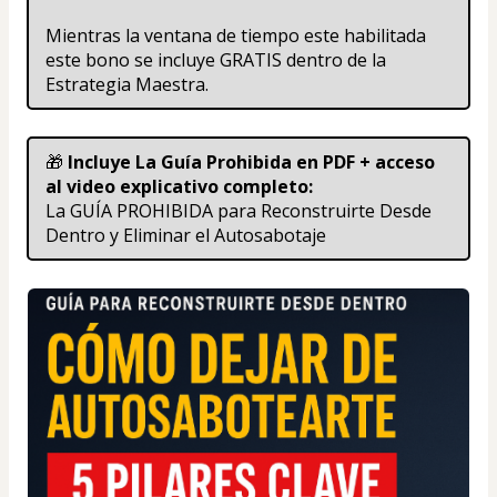
Mientras la ventana de tiempo este habilitada 
este bono se incluye GRATIS dentro de la 
Estrategia Maestra. 
🎁 
Incluye La Guía Prohibida en PDF + acceso 
al video explicativo completo:
La GUÍA PROHIBIDA para Reconstruirte Desde 
Dentro y Eliminar el Autosabotaje