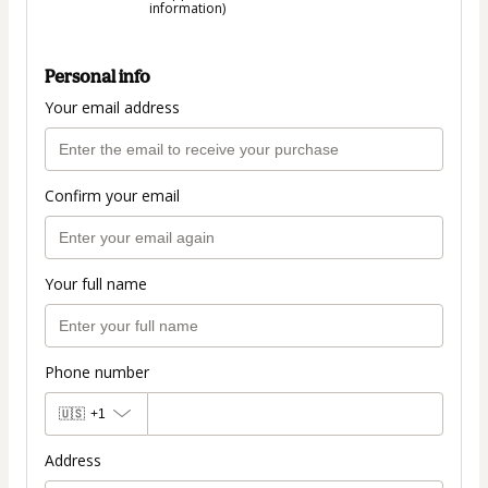
information)
Personal info
Your email address
Confirm your email
Your full name
Phone number
🇺🇸
+1
Address