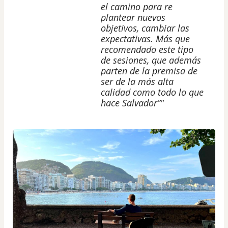
el camino para re
plantear nuevos
objetivos, cambiar las
expectativas. Más que
recomendado este tipo
de sesiones, que además
parten de la premisa de
ser de la más alta
calidad como todo lo que
hace Salvador”"