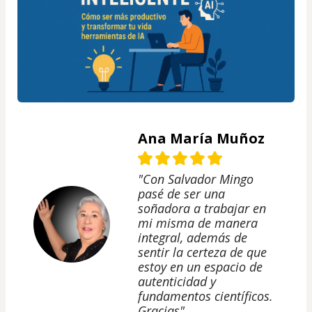
Ana María Muñoz
"Con Salvador Mingo
pasé de ser una
soñadora a trabajar en
mi misma de manera
integral, además de
sentir la certeza de que
estoy en un espacio de
autenticidad y
fundamentos científicos.
Gracias"