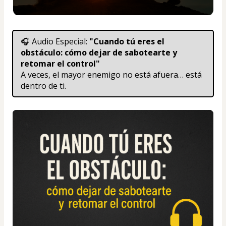
🎧 Audio Especial: 
"Cuando tú eres el 
obstáculo: cómo dejar de sabotearte y 
retomar el control"
A veces, el mayor enemigo no está afuera… está 
dentro de ti.