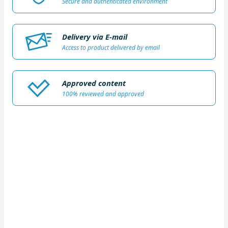
Secure and authenticated environment
Delivery via E-mail
Access to product delivered by email
Approved content
100% reviewed and approved