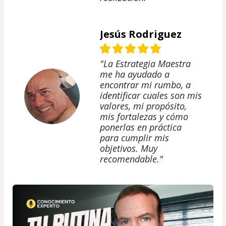
Jesús Rodriguez
"La Estrategia Maestra
me ha ayudado a
encontrar mi rumbo, a
identificar cuales son mis
valores, mi propósito,
mis fortalezas y cómo
ponerlas en práctica
para cumplir mis
objetivos. Muy
recomendable."