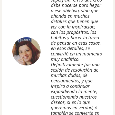
debe hacerse para llegar
a ese objetivo, sino que
ahonda en muchos
detalles que tienen que
ver con la inspiración,
con los propósitos, los
hábitos y hacer la tarea
de pensar en esas cosas,
en esos detalles, se
convirtió en un momento
muy analítico.
Definitivamente fue una
sesión de resolución de
muchas dudas, de
pensamientos, y que
inspira a continuar
expandiendo la mente,
cuestionando nuestros
deseos, si es lo que
queremos en verdad, ó
también se convierte en