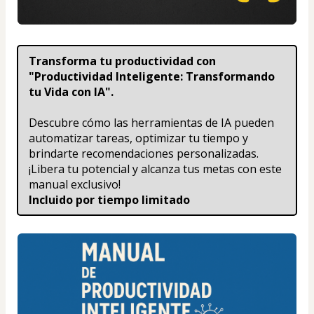
Transforma tu productividad con 
"Productividad Inteligente: Transformando 
tu Vida con IA". 
Descubre cómo las herramientas de IA pueden 
automatizar tareas, optimizar tu tiempo y 
brindarte recomendaciones personalizadas. 
¡Libera tu potencial y alcanza tus metas con este 
manual exclusivo!
Incluido por tiempo limitado