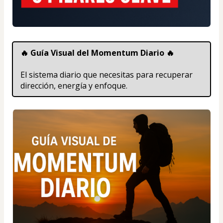
🔥 Guía Visual del Momentum Diario 🔥
El sistema diario que necesitas para recuperar 
dirección, energía y enfoque.