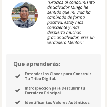
"Gracias al conocimiento
de Salvador Mingo he
sentido que mi vida ha
cambiado de forma
positiva, estoy más
consciente y más
despierto muchas
gracias Salvador, eres un
verdadero Mentor."
Que aprenderás:
Entender las Claves para Construir
Tu Tribu Digital.
Introspección para Descubrir tu
Fortaleza Principal.
Identificar tus Valores Auténticos.