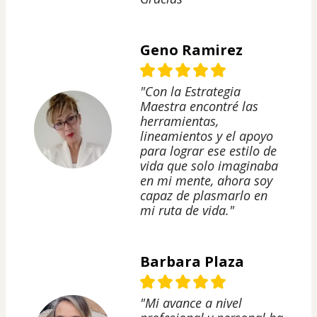
Geno Ramirez
"Con la Estrategia
Maestra encontré las
herramientas,
lineamientos y el apoyo
para lograr ese estilo de
vida que solo imaginaba
en mi mente, ahora soy
capaz de plasmarlo en
mi ruta de vida."
Barbara Plaza
"Mi avance a nivel