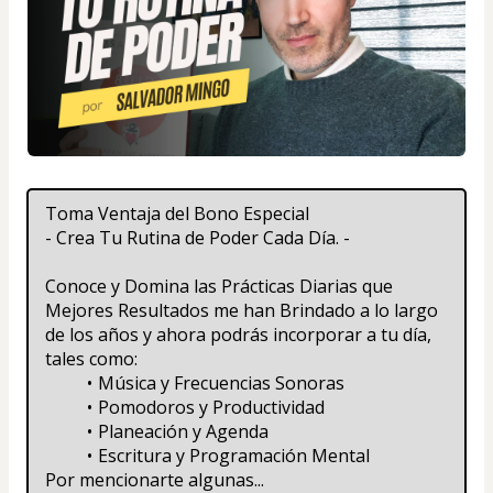
Toma Ventaja del Bono Especial 
- Crea Tu Rutina de Poder Cada Día. -
Conoce y Domina las Prácticas Diarias que 
Mejores Resultados me han Brindado a lo largo 
de los años y ahora podrás incorporar a tu día, 
tales como:
Música y Frecuencias Sonoras
Pomodoros y Productividad
Planeación y Agenda
Escritura y Programación Mental
Por mencionarte algunas...