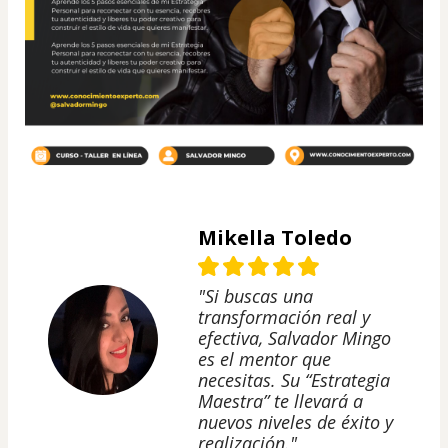
Mikella Toledo
"Si buscas una
transformación real y
efectiva, Salvador Mingo
es el mentor que
necesitas. Su “Estrategia
Maestra” te llevará a
nuevos niveles de éxito y
realización."