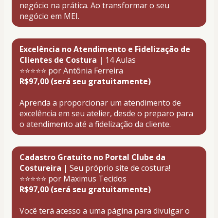
negócio na prática. Ao transformar o seu 
negócio em MEI.
Excelência no Atendimento e Fidelização de 
Clientes de Costura |
 14 Aulas
⭐⭐⭐⭐⭐ por Antônia Ferreira 
R$97,00 (será seu gratuitamente)
Aprenda a proporcionar um atendimento de 
excelência em seu atelier, desde o preparo para 
o atendimento até a fidelização da cliente.
Cadastro Gratuito no Portal Clube da 
Costureira |
 Seu próprio site de costura!
⭐⭐⭐⭐⭐ por Maximus Tecidos 
R$97,00 (será seu gratuitamente)
Você terá acesso a uma página para divulgar o 