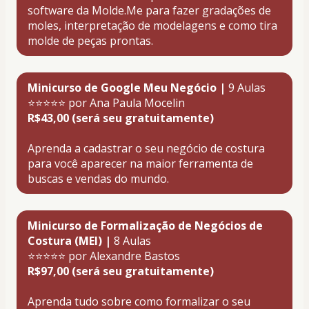
software da Molde.Me para fazer gradações de 
moles, interpretação de modelagens e como tira 
molde de peças prontas.
Minicurso de Google Meu Negócio |
 9 Aulas
⭐⭐⭐⭐⭐ por Ana Paula Mocelin 
R$43,00 (será seu gratuitamente)
Aprenda a cadastrar o seu negócio de costura 
para você aparecer na maior ferramenta de 
buscas e vendas do mundo.
Minicurso de Formalização de Negócios de 
Costura (MEI) |
 8 Aulas
⭐⭐⭐⭐⭐ por Alexandre Bastos 
R$97,00 (será seu gratuitamente)
Aprenda tudo sobre como formalizar o seu 