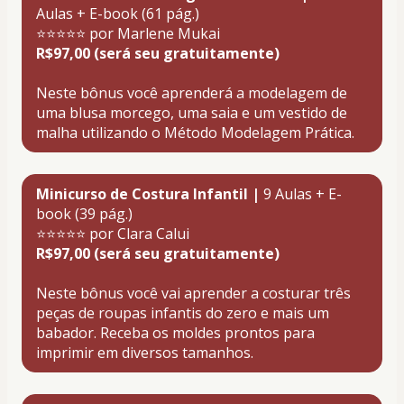
Aulas + E-book (61 pág.)
⭐⭐⭐⭐⭐ por Marlene Mukai
R$97,00 (será seu gratuitamente)
Neste bônus você aprenderá a modelagem de 
uma blusa morcego, uma saia e um vestido de 
malha utilizando o Método Modelagem Prática.
Minicurso de Costura Infantil |
 9 Aulas + E-
book (39 pág.)
⭐⭐⭐⭐⭐ por Clara Calui 
R$97,00 (será seu gratuitamente)
Neste bônus você vai aprender a costurar três 
peças de roupas infantis do zero e mais um 
babador. Receba os moldes prontos para 
imprimir em diversos tamanhos.