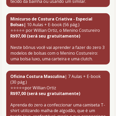
tecido da bainha ou usando um similar.
Minicurso de Costura Criativa - Especial 
Bolsas|
 10 Aulas + E-book (56 pág.)
⭐⭐⭐⭐⭐ por Willian Ortiz, o Menino Costureiro 
R$97,00 (será seu gratuitamente)
Neste bônus você vai aprender a fazer do zero 3 
modelos de bolsas com o Menino Costureiro: 
uma bolsa luxo, uma carteira e uma clutch. 
Oficina Costura Masculina
| 7 Aulas + E-book 
(30 pág.)
⭐⭐⭐⭐⭐por Willian Ortiz
R$97,00 (será seu gratuitamente)
Aprenda do zero a confeccionar uma camiseta T-
shirt utilizando malha de algodão, que é um 