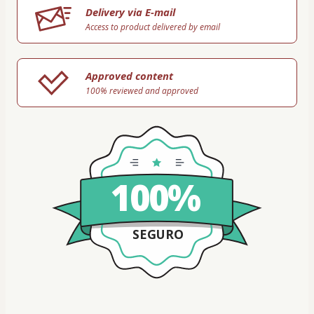
Delivery via E-mail
Access to product delivered by email
Approved content
100% reviewed and approved
100%
SEGURO