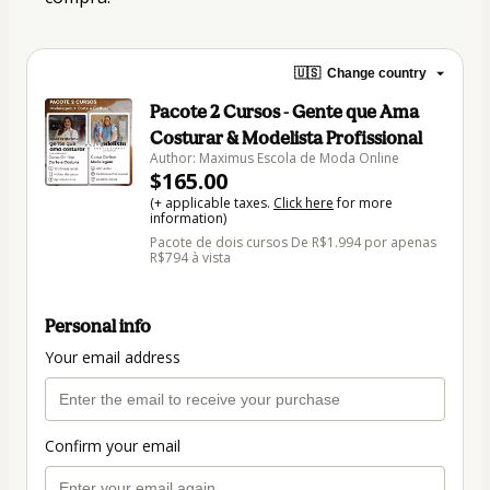
🇺🇸
Change country
Pacote 2 Cursos - Gente que Ama
Costurar & Modelista Profissional
Author: Maximus Escola de Moda Online
$165.00
(+ applicable taxes.
Click here
for more
information)
Pacote de dois cursos De R$1.994 por apenas
R$794 à vista
Personal info
Your email address
Confirm your email