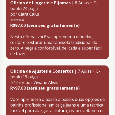
Oficina de Lingerie e Pijamas
 | 8 Aulas + E-
book (24 pág.)
por Clara Calui
⭐⭐⭐⭐⭐
R$97,00 (será seu gratuitamente)
Nesta oficina, você vai aprender a modelar, 
cortar e costurar uma camisola tradicional do 
zero. A peça é confortável, delicada e super fácil 
de fazer.
Oficina de Ajustes e Consertos
 | 7 Aulas + E-
book (19 pág.)
⭐⭐⭐⭐⭐ por Viviane Alves
R$97,00 (será seu gratuitamente)
Você aprenderá o passo a passo, duas opções de 
bainha profissional em calça jeans e uma técnica 
incrível para alargar a cintura, reaproveitando o 