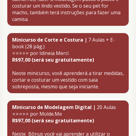
costurar um lindo vestido. Se o seu pet for 
macho, também terá instruções para fazer uma 
camisa.
Minicurso de Corte e Costura |
 7 Aulas + E-
book (28 pág.)
⭐⭐⭐⭐⭐ por Idineia Merci 
R$97,00 (será seu gratuitamente)
Neste minicurso, você aprenderá a tirar medidas, 
cortar e costurar um vestido com saia 
sobreposta, mesmo que seja iniciante. 
Minicurso de Modelagem Digital | 
20 Aulas 
⭐⭐⭐⭐⭐ por Molde.Me 
R$97,00 (será seu gratuitamente)
Neste  Bônus você vai aprender a utilizar o 