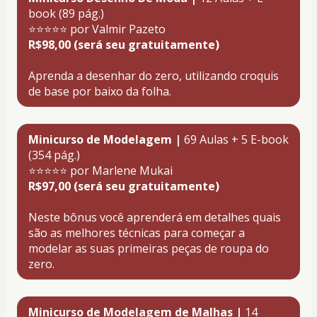
book (89 pág.)
⭐⭐⭐⭐⭐ por Valmir Pazeto
R$98,00 (será seu gratuitamente)
Aprenda a desenhar do zero, utilizando croquis 
de base por baixo da folha
.
Minicurso de Modelagem |
69 Aulas + 5 E-book 
(354 pág.)
⭐⭐⭐⭐⭐ por Marlene Mukai
R$97,00 (será seu gratuitamente)
Neste bônus você aprenderá em detalhes quais 
são as melhores técnicas para começar a 
modelar as suas primeiras peças de roupa do 
zero.
Minicurso de Modelagem de Malhas |
 14 