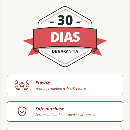
30
DIAS
DE GARANTIA
Privacy
Your information is 100% secure
Safe purchase
Secure and authenticated environment