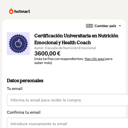
🇺🇸
Cambiar país
Certificación Universitaria en Nutrición
Emocional y Health Coach
Autor: Escuela de Nutrición Emocional
3600,00 €
(más tarifas correspondientes.
Haz clic aquí
para
saber más)
Datos personales
Tu email
Confirma tu email