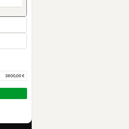
3600,00 €