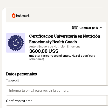
🇺🇸
Cambiar país
Certificación Universitaria en Nutrición
Emocional y Health Coach
Autor: Escuela de Nutrición Emocional
3600,00 US$
(más tarifas correspondientes.
Haz clic aquí
para
saber más)
Datos personales
Tu email
Confirma tu email