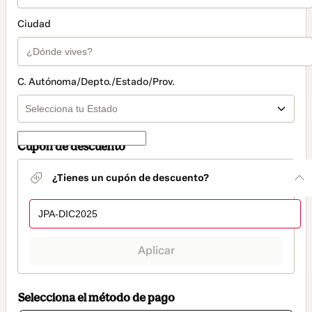
Ciudad
C. Autónoma/Depto./Estado/Prov.
Cupón de descuento
¿Tienes un cupón de descuento?
Aplicar
Selecciona el método de pago