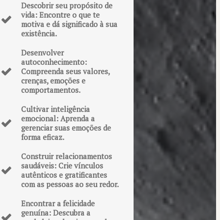
Descobrir seu propósito de
vida: Encontre o que te
motiva e dá significado à sua
existência.
Desenvolver
autoconhecimento:
Compreenda seus valores,
crenças, emoções e
comportamentos.
Cultivar inteligência
emocional: Aprenda a
gerenciar suas emoções de
forma eficaz.
Construir relacionamentos
saudáveis: Crie vínculos
autênticos e gratificantes
com as pessoas ao seu redor.
Encontrar a felicidade
genuína: Descubra a