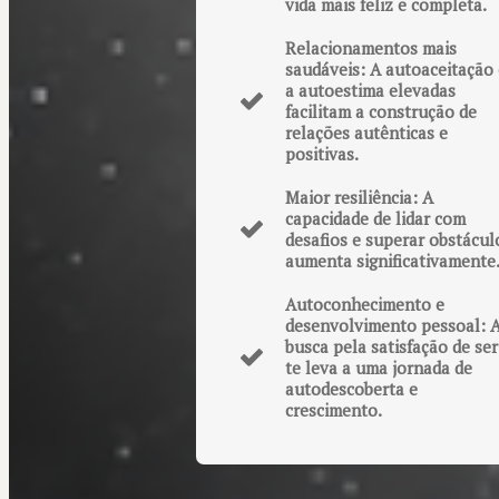
vida mais feliz e completa.
Relacionamentos mais
saudáveis: A autoaceitação 
a autoestima elevadas
facilitam a construção de
relações autênticas e
positivas.
Maior resiliência: A
capacidade de lidar com
desafios e superar obstácul
aumenta significativamente
Autoconhecimento e
desenvolvimento pessoal: 
busca pela satisfação de ser
te leva a uma jornada de
autodescoberta e
crescimento.