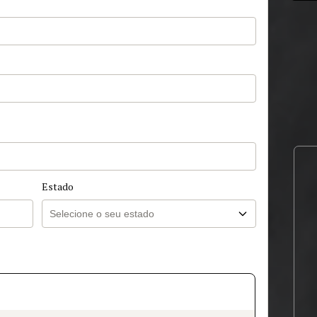
Estado