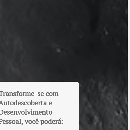
Transforme-se com
Autodescoberta e
Desenvolvimento
Pessoal, você poderá: