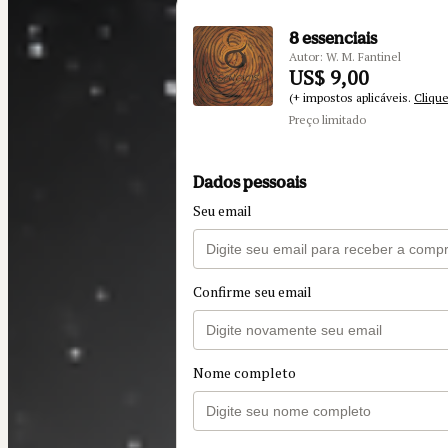
8 essenciais
Autor: W. M. Fantinel
US$ 9,00
(+ impostos aplicáveis.
Clique
Preço limitado
Dados pessoais
Seu email
Confirme seu email
Nome completo