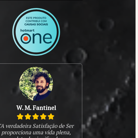
W. M. Fantinel
"A verdadeira Satisfação de Ser
proporciona uma vida plena,