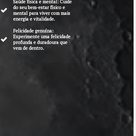
Saúde física e mental: Cuide
do seu bem-estar físico e
mental para viver com mais
energia e vitalidade.
Felicidade genuína:
Experimente uma felicidade
profunda e duradoura que
vem de dentro.