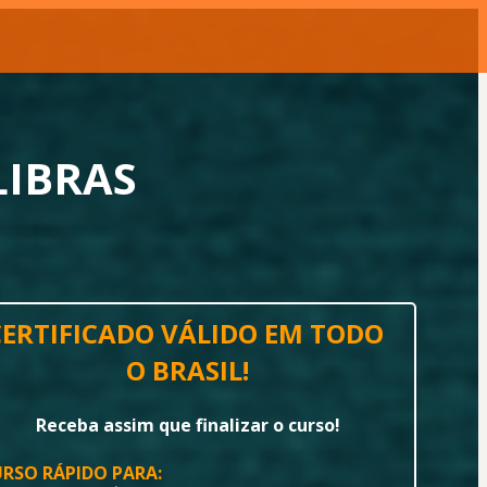
LIBRAS
CERTIFICADO VÁLIDO EM TODO 
O BRASIL!
Receba assim que finalizar o curso!
RSO RÁPIDO PARA: 