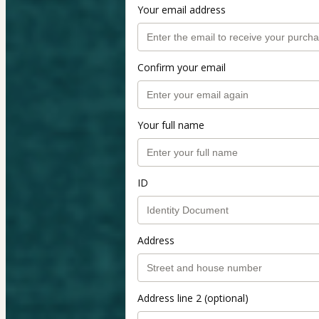
Your email address
Confirm your email
Your full name
ID
Address
Address line 2 (optional)