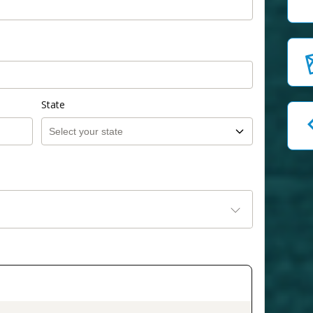
State