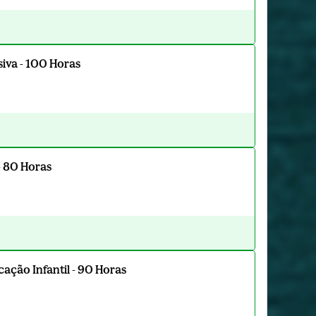
iva - 100 Horas
- 80 Horas
ação Infantil - 90 Horas