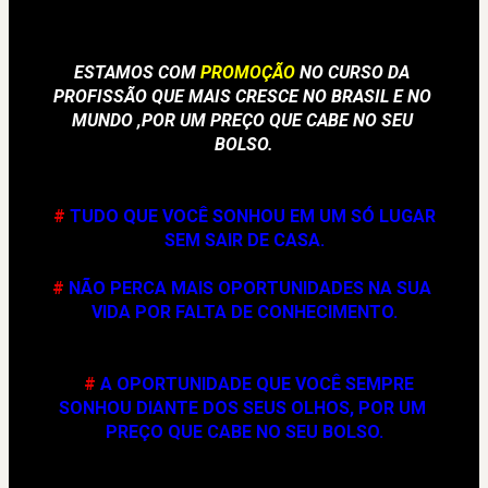
ESTAMOS COM 
PROMOÇÃO
 NO CURSO DA 
PROFISSÃO QUE MAIS CRESCE NO BRASIL E NO 
MUNDO ,POR UM PREÇO QUE CABE NO SEU 
BOLSO.
# 
TUDO QUE VOCÊ SONHOU EM UM SÓ LUGAR 
SEM SAIR DE CASA.
#
 NÃO PERCA MAIS OPORTUNIDADES NA SUA 
VIDA POR FALTA DE CONHECIMENTO.
#
 A OPORTUNIDADE QUE VOCÊ SEMPRE 
SONHOU DIANTE DOS SEUS OLHOS, POR UM 
PREÇO QUE CABE NO SEU BOLSO.