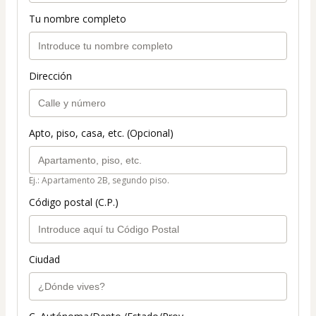
Tu nombre completo
Dirección
Apto, piso, casa, etc. (Opcional)
Ej.: Apartamento 2B, segundo piso.
Código postal (C.P.)
Ciudad