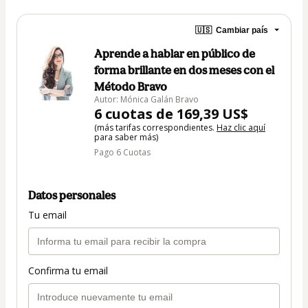
🇺🇸
Cambiar país
Aprende a hablar en público de
forma brillante en dos meses con el
Método Bravo
Autor: Mónica Galán Bravo
6 cuotas de 169,39 US$
(más tarifas correspondientes.
Haz clic aquí
para saber más)
Pago 6 Cuotas
Datos personales
Tu email
Confirma tu email