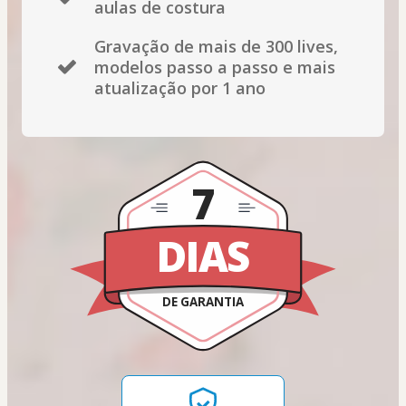
aulas de costura
Gravação de mais de 300 lives,
modelos passo a passo e mais
atualização por 1 ano
7
DIAS
DE GARANTIA