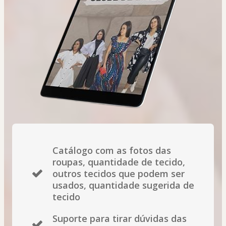
Catálogo com as fotos das
roupas, quantidade de tecido,
outros tecidos que podem ser
usados, quantidade sugerida de
tecido
Suporte para tirar dúvidas das