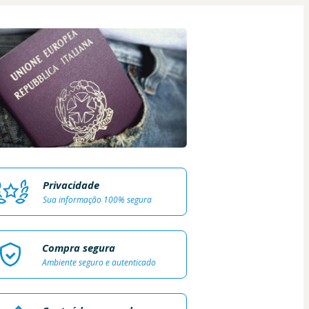
Privacidade
Sua informação 100% segura
Compra segura
Ambiente seguro e autenticado