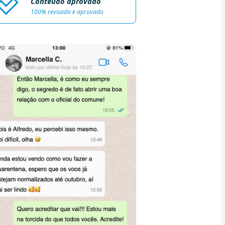
Conteúdo aprovado
100% revisado e aprovado