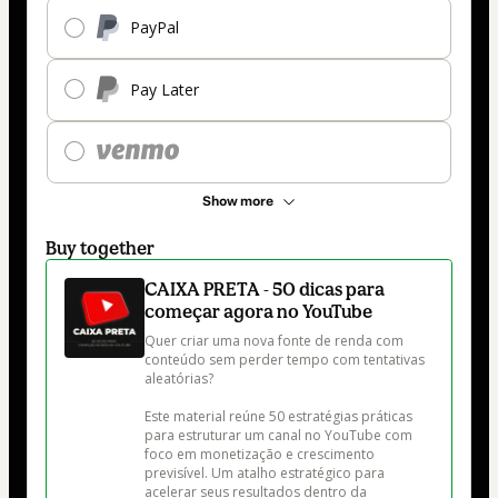
PayPal
Pay Later
Show more
Buy together
CAIXA PRETA - 50 dicas para
começar agora no YouTube
Quer criar uma nova fonte de renda com 
conteúdo sem perder tempo com tentativas 
aleatórias?

Este material reúne 50 estratégias práticas 
para estruturar um canal no YouTube com 
foco em monetização e crescimento 
previsível. Um atalho estratégico para 
acelerar seus resultados dentro da 