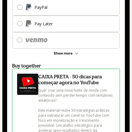
PayPal
Pay Later
Show more
Buy together
CAIXA PRETA - 50 dicas para
começar agora no YouTube
Quer criar uma nova fonte de renda com 
conteúdo sem perder tempo com tentativas 
aleatórias?

Este material reúne 50 estratégias práticas 
para estruturar um canal no YouTube com 
foco em monetização e crescimento 
previsível. Um atalho estratégico para 
acelerar seus resultados dentro da 