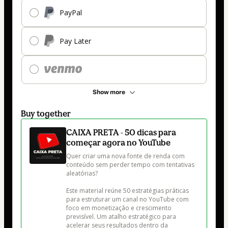
PayPal
Pay Later
Show more
Buy together
CAIXA PRETA - 50 dicas para
começar agora no YouTube
Quer criar uma nova fonte de renda com 
conteúdo sem perder tempo com tentativas 
aleatórias?

Este material reúne 50 estratégias práticas 
para estruturar um canal no YouTube com 
foco em monetização e crescimento 
previsível. Um atalho estratégico para 
acelerar seus resultados dentro da 