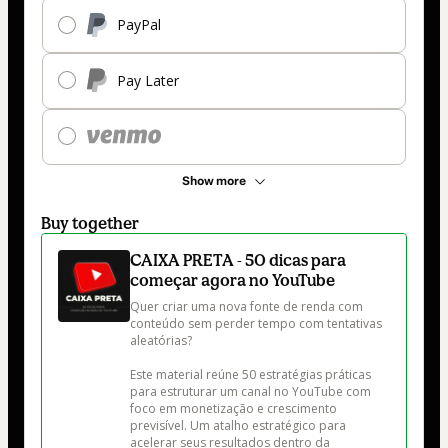
PayPal
Pay Later
Show more
Buy together
CAIXA PRETA - 50 dicas para
começar agora no YouTube
Quer criar uma nova fonte de renda com 
conteúdo sem perder tempo com tentativas 
aleatórias?

Este material reúne 50 estratégias práticas 
para estruturar um canal no YouTube com 
foco em monetização e crescimento 
previsível. Um atalho estratégico para 
acelerar seus resultados dentro da 