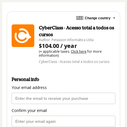
🇺🇸
Change country
CyberClass - Acesso total a todos os
cursos
Author: Petaxxon Informática Ltda
$104.00 / year
(+ applicable taxes.
Click here
for more
information)
CyberClass - Acesso total a todos os cursos
Personal info
Your email address
Confirm your email