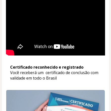
Certificado reconhecido e registrado
Você receberá um  certificado de conclusão com 
validade em todo o Brasil