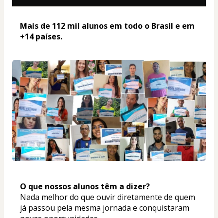
Mais de 112 mil alunos em todo o Brasil e em 
+14 países. 
O que nossos alunos têm a dizer? 
Nada melhor do que ouvir diretamente de quem 
já passou pela mesma jornada e conquistaram 