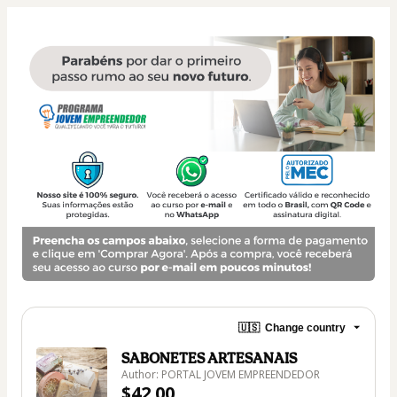
🇺🇸
Change country
SABONETES ARTESANAIS
Author: PORTAL JOVEM EMPREENDEDOR
$42.00