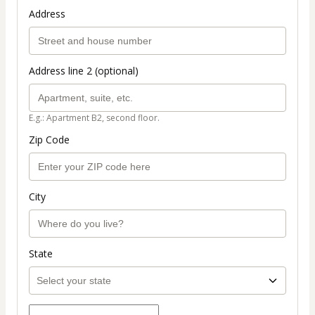
Address
Address line 2 (optional)
E.g.: Apartment B2, second floor.
Zip Code
City
State