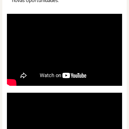
novas oportunidades.