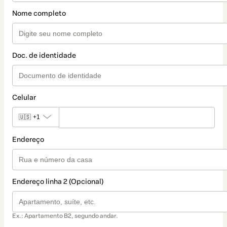
Nome completo
Doc. de identidade
Celular
🇺🇸
+1
Endereço
Endereço linha 2 (Opcional)
Ex.: Apartamento B2, segundo andar.