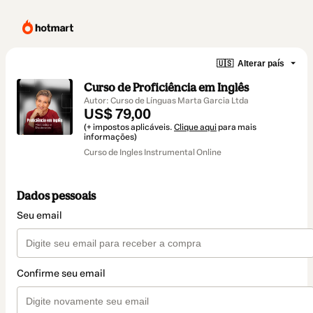
🇺🇸
Alterar país
Curso de Proficiência em Inglês
Autor: Curso de Línguas Marta Garcia Ltda
US$ 79,00
(+ impostos aplicáveis.
Clique aqui
para mais
informações)
Curso de Ingles Instrumental Online
Dados pessoais
Seu email
Confirme seu email