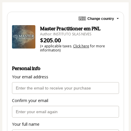
🇺🇸
Change country
Master Practitioner em PNL
Author: INSTITUTO SILAS NEVES
$205.00
(+ applicable taxes.
Click here
for more
information)
Personal info
Your email address
Confirm your email
Your full name