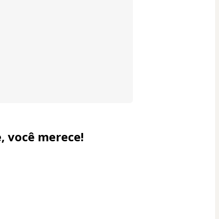
e, você merece!