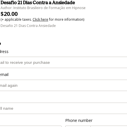
Desafio 21 Dias Contra a Ansiedade
Author: Instituto Brasileiro de Formação em Hipnose
$20.00
(+ applicable taxes.
Click here
for more information)
Desafio 21 Dias Contra Ansiedade
o
dress
email
Phone number