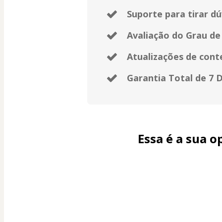
Suporte para tirar d
Avaliação do Grau de
Atualizações de cont
Garantia Total de 7 D
Essa é a sua o