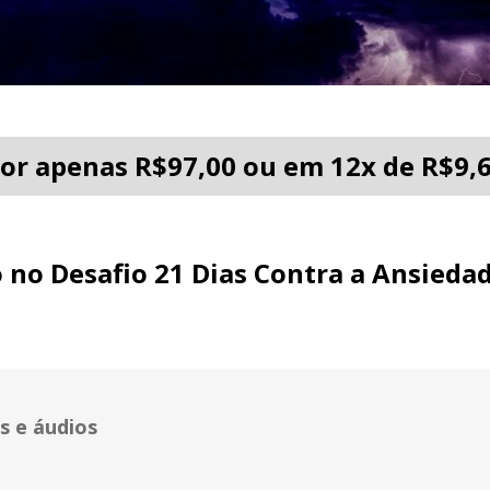
or apenas R$97,00 ou em 12x de R$9,
 no Desafio 21 Dias Contra a Ansiedad
s e áudios