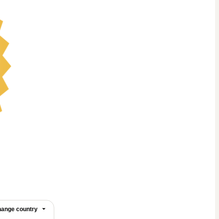
ange country