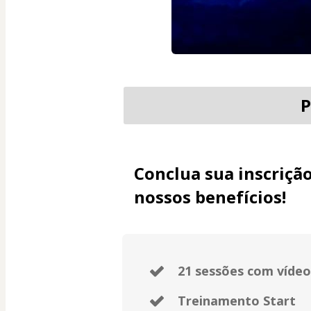
P
Conclua sua inscrição
nossos benefícios!
21 sessões com vídeo
Treinamento Start