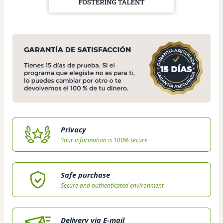
Privacy
Your information is 100% secure
Safe purchase
Secure and authenticated environment
Delivery via E-mail