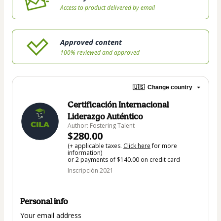
Access to product delivered by email
Approved content
100% reviewed and approved
🇺🇸
Change country
Certificación Internacional
Liderazgo Auténtico
Author: Fostering Talent
$280.00
(+ applicable taxes.
Click here
for more
information)
or 2 payments of $140.00 on credit card
Inscripción 2021
Personal info
Your email address