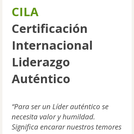
CILA
Certificación 
Internacional 
Liderazgo 
Auténtico
“Para ser un Líder auténtico se 
necesita valor y humildad. 
Significa encarar nuestros temores 