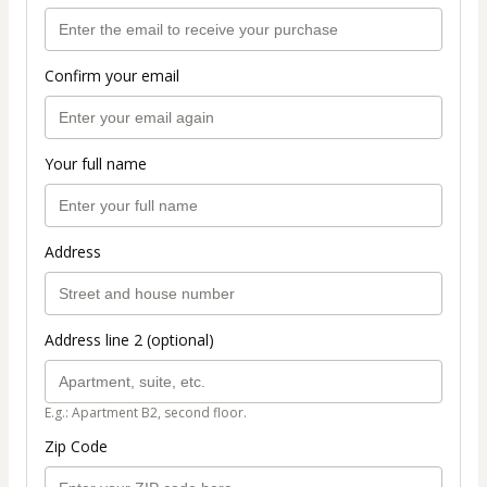
Confirm your email
Your full name
Address
Address line 2 (optional)
E.g.: Apartment B2, second floor.
Zip Code