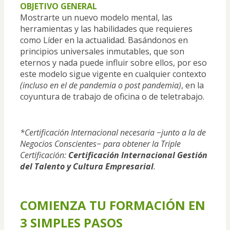
OBJETIVO GENERAL
Mostrarte un nuevo modelo mental, las 
herramientas y las habilidades que requieres 
como Líder en la actualidad. Basándonos en 
principios universales inmutables, que son 
eternos y nada puede influir sobre ellos, por eso 
este modelo sigue vigente en cualquier contexto 
(incluso en el de pandemia o post pandemia)
, en la 
coyuntura de trabajo de oficina o de teletrabajo.
*Certificación Internacional necesaria −junto a la de 
Negocios Conscientes− para obtener la Triple 
Certificación: 
Certificación Internacional Gestión 
del Talento y Cultura Empresarial
.
COMIENZA TU FORMACIÓN EN 
3 SIMPLES PASOS