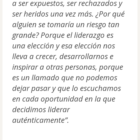
a ser expuestos, ser rechazados y 
ser heridos una vez más. ¿Por qué 
alguien se tomaría un riesgo tan 
grande? Porque el liderazgo es 
una elección y esa elección nos 
lleva a crecer, desarrollarnos e 
inspirar a otras personas, porque 
es un llamado que no podemos 
dejar pasar y que lo escuchamos 
en cada oportunidad en la que 
decidimos liderar 
auténticamente”.