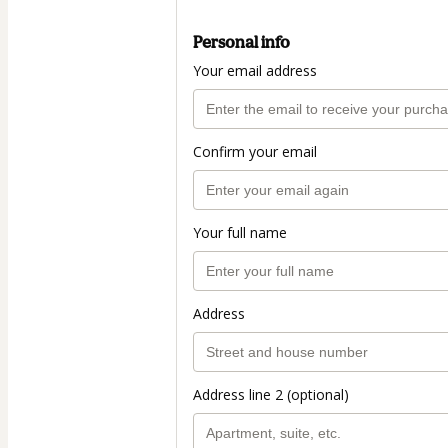
Personal info
Your email address
Confirm your email
Your full name
Address
Address line 2 (optional)