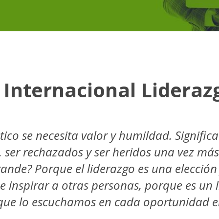
n Internacional Lideraz
tico se necesita valor y humildad. Significa
 ser rechazados y ser heridos una vez más.
ande? Porque el liderazgo es una elección y
 e inspirar a otras personas, porque es un
que lo escuchamos en cada oportunidad en
.