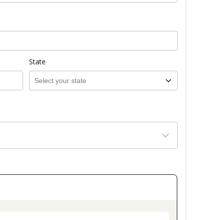
State