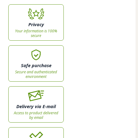
Privacy
Your information is 100%
secure
Safe purchase
Secure and authenticated
environment
Delivery via E-mail
Access to product delivered
by email