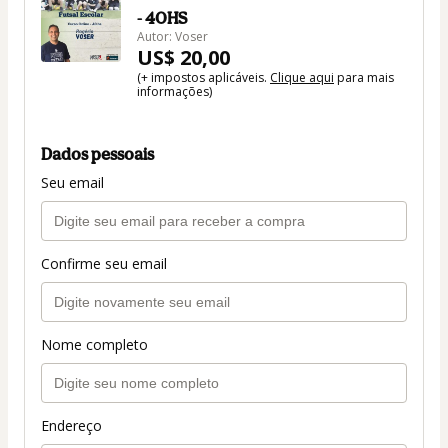
- 40HS
Autor: Voser
US$ 20,00
(+ impostos aplicáveis.
Clique aqui
para mais
informações)
Dados pessoais
Seu email
Confirme seu email
Nome completo
Endereço