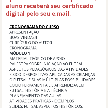
aluno receberá seu certificado
digital pelo seu e.mail.
CRONOGRAMA DO CURSO
APRESENTAÇÃO
BOAS VINDAS!!!
CURRÍCULO DO AUTOR
CRONOGRAMA
MÓDULO 1
MATERIAL TEÓRICO DE APOIO
PALESTRA SOBRE INICIAÇÃO AO FUTSAL
ASPECTOS PEDAGÓGICOS DAS ATIVIDADES 
FÍSICO-DESPORTIVAS APLICADAS ÀS CRIANÇAS
O FUTSAL E SUAS MÚLTIPLAS POSSIBILIDADES 
COMO FERRAMENTA DE APRENDIZAGEM
FUTSAL: HISTÓRIA E A TÉCNICA
PLANEJAMENTO DAS AULAS
ATIVIDADES PRÁTICAS - EXEMPLOS
SLIDES: FUTSAL ASPECTOS HISTÓRICOS, 