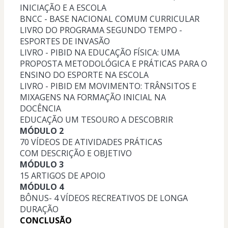
INICIAÇÃO E A ESCOLA
BNCC - BASE NACIONAL COMUM CURRICULAR
LIVRO DO PROGRAMA SEGUNDO TEMPO - 
ESPORTES DE INVASÃO
LIVRO - PIBID NA EDUCAÇÃO FÍSICA: UMA 
PROPOSTA METODOLÓGICA E PRÁTICAS PARA O 
ENSINO DO ESPORTE NA ESCOLA
LIVRO - PIBID EM MOVIMENTO: TRÂNSITOS E 
MIXAGENS NA FORMAÇÃO INICIAL NA 
DOCÊNCIA
EDUCAÇÃO UM TESOURO A DESCOBRIR
MÓDULO 2
70 VÍDEOS DE ATIVIDADES PRÁTICAS 
COM DESCRIÇÃO E OBJETIVO
MÓDULO 3
15 ARTIGOS DE APOIO
MÓDULO 4
BÔNUS- 4 VÍDEOS RECREATIVOS DE LONGA 
DURAÇÃO
CONCLUSÃO