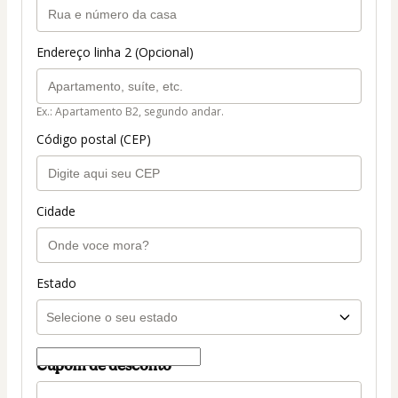
Endereço linha 2 (Opcional)
Ex.: Apartamento B2, segundo andar.
Código postal (CEP)
Cidade
Estado
Cupom de desconto