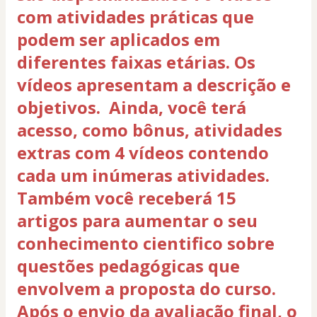
com atividades práticas que
podem ser aplicados em
diferentes faixas etárias. Os
vídeos apresentam a descrição e
objetivos. Ainda, você terá
acesso, como bônus, atividades
extras com 4 vídeos contendo
cada um inúmeras atividades.
Também você receberá 15
artigos para aumentar o seu
conhecimento cientifico sobre
questões pedagógicas que
envolvem a proposta do curso.
Após o envio da avaliação final, o