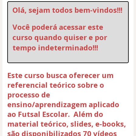
Olá, sejam todos bem-vindos!!!
Você poderá acessar este 
curso quando quiser e por  
tempo indeterminado!!!
Este curso busca oferecer um
referencial teórico sobre o
processo de
ensino/aprendizagem aplicado
ao Futsal Escolar. Além do
material teórico, slides, e-books,
são disponibilizados 70 vídeos