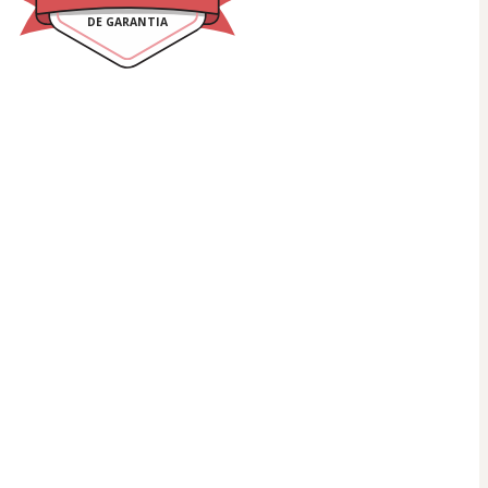
DE GARANTIA