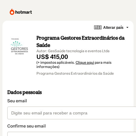
🇺🇸
Alterar país
Programa Gestores Extraordinários da
Saúde
Autor: GesSaúde tecnologia e eventos Ltda
US$ 415,00
(+ impostos aplicáveis.
Clique aqui
para mais
informações)
Programa Gestores Extraordinários da Saúde
Dados pessoais
Seu email
Confirme seu email