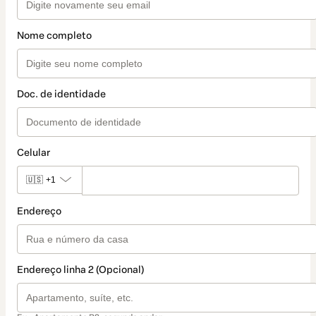
Nome completo
Doc. de identidade
Celular
🇺🇸
+1
Endereço
Endereço linha 2 (Opcional)