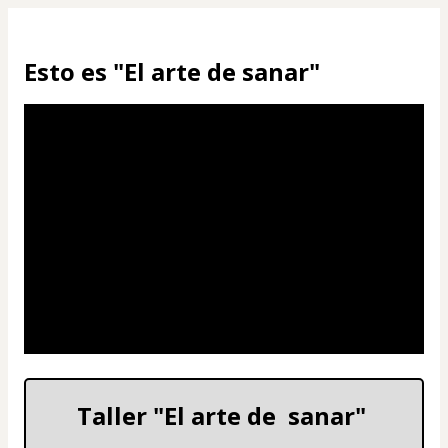
Esto es "El arte de sanar"
Taller "El arte de  sanar" 