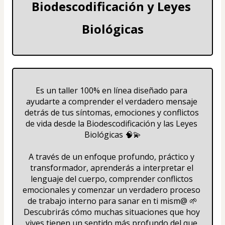
Biodescodificación y Leyes 
Biológicas
Es un taller 100% en línea diseñado para 
ayudarte a comprender el verdadero mensaje 
detrás de tus síntomas, emociones y conflictos 
de vida desde la Biodescodificación y las Leyes 
Biológicas 🧠💫
A través de un enfoque profundo, práctico y 
transformador, aprenderás a interpretar el 
lenguaje del cuerpo, comprender conflictos 
emocionales y comenzar un verdadero proceso 
de trabajo interno para sanar en ti mism@ 🌱
Descubrirás cómo muchas situaciones que hoy 
vives tienen un sentido más profundo del que 