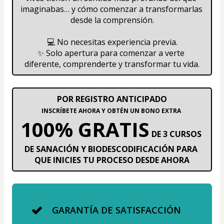
imaginabas… y cómo comenzar a transformarlas 
desde la comprensión.
💻 No necesitas experiencia previa.
✨ Solo apertura para comenzar a verte 
diferente, comprenderte y transformar tu vida.
POR REGISTRO ANTICIPADO
INSCRÍBETE AHORA Y OBTÉN UN BONO EXTRA 
100% GRATIS
 DE 3 CURSOS 
DE SANACIÓN Y BIODESCODIFICACIÓN PARA 
QUE INICIES TU PROCESO DESDE AHORA
GARANTÍA DE SATISFACCIÓN