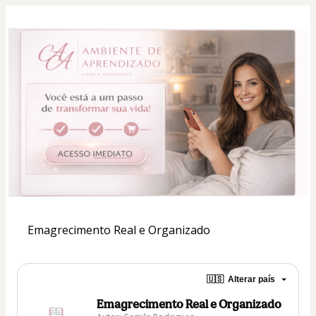
Emagrecimento Real e Organizado
🇺🇸
Alterar país
Emagrecimento Real e Organizado