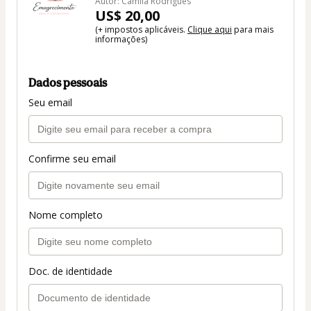
Autor: Camila Rodrigues
US$ 20,00
(+ impostos aplicáveis.
Clique aqui
para mais
informações)
Dados pessoais
Seu email
Confirme seu email
Nome completo
Doc. de identidade