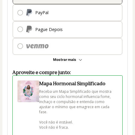
PayPal
Pague Depois
Mostrar mais
Aproveite e compre junto:
Mapa Hormonal Simplificado
Receba um Mapa Simplificado que mostra 
como seu ciclo hormonal influencia fome, 
inchaço e compulsão e entenda como 
ajustar o mínimo que emagrece em cada 
fase.

Você não é instável.

Você não é fraca.
