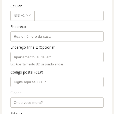
Celular
🇺🇸
+1
Endereço
Endereço linha 2 (Opcional)
Ex.: Apartamento B2, segundo andar.
Código postal (CEP)
Cidade
Estado