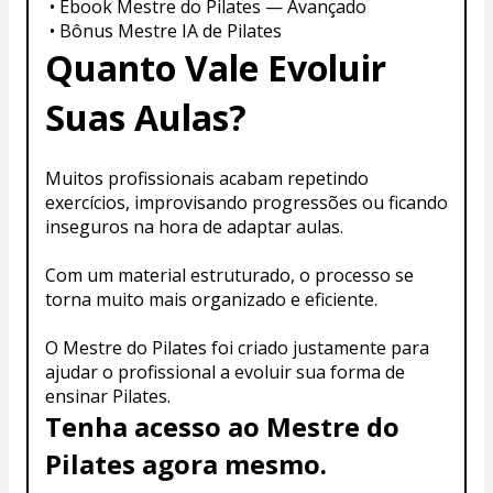
 • Ebook Mestre do Pilates — Avançado
 • Bônus Mestre IA de Pilates
Quanto Vale Evoluir 
Suas Aulas?
Muitos profissionais acabam repetindo 
exercícios, improvisando progressões ou ficando 
inseguros na hora de adaptar aulas.
Com um material estruturado, o processo se 
torna muito mais organizado e eficiente.
O Mestre do Pilates foi criado justamente para 
ajudar o profissional a evoluir sua forma de 
ensinar Pilates.
Tenha acesso ao Mestre do 
Pilates agora mesmo.