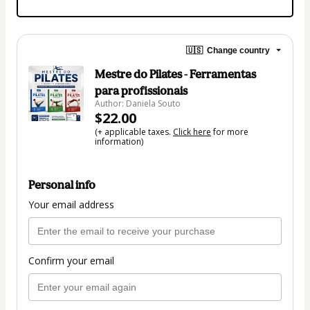
🇺🇸
Change country
Mestre do Pilates - Ferramentas
para profissionais
Author: Daniela Souto
$22.00
(+ applicable taxes.
Click here
for more
information)
Personal info
Your email address
Confirm your email