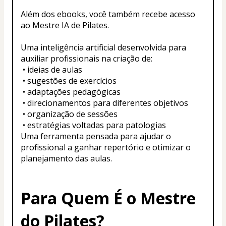
Além dos ebooks, você também recebe acesso 
ao Mestre IA de Pilates.
Uma inteligência artificial desenvolvida para 
auxiliar profissionais na criação de:
 • ideias de aulas
 • sugestões de exercícios
 • adaptações pedagógicas
 • direcionamentos para diferentes objetivos
 • organização de sessões
 • estratégias voltadas para patologias
Uma ferramenta pensada para ajudar o 
profissional a ganhar repertório e otimizar o 
planejamento das aulas.
Para Quem É o Mestre 
do Pilates?