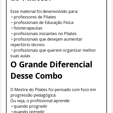
Esse material foi desenvolvido para:
 • professores de Pilates
 • profissionais de Educação Física
 • fisioterapeutas
 • profissionais iniciantes no Pilates
 • profissionais que desejam aumentar 
repertório técnico
 • profissionais que querem organizar melhor 
suas aulas
O Grande Diferencial 
Desse Combo
O Mestre do Pilates foi pensado com foco em 
progressão pedagógica.
Ou seja, o profissional aprende:
 • quando progredir
 • quando regredir