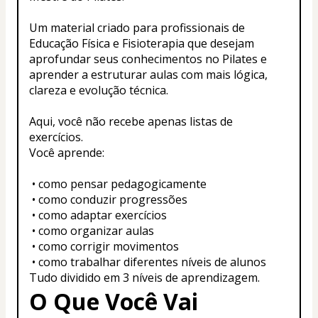
Um material criado para profissionais de 
Educação Física e Fisioterapia que desejam 
aprofundar seus conhecimentos no Pilates e 
aprender a estruturar aulas com mais lógica, 
clareza e evolução técnica.
Aqui, você não recebe apenas listas de 
exercícios.
Você aprende:
 • como pensar pedagogicamente
 • como conduzir progressões
 • como adaptar exercícios
 • como organizar aulas
 • como corrigir movimentos
 • como trabalhar diferentes níveis de alunos
Tudo dividido em 3 níveis de aprendizagem.
O Que Você Vai 