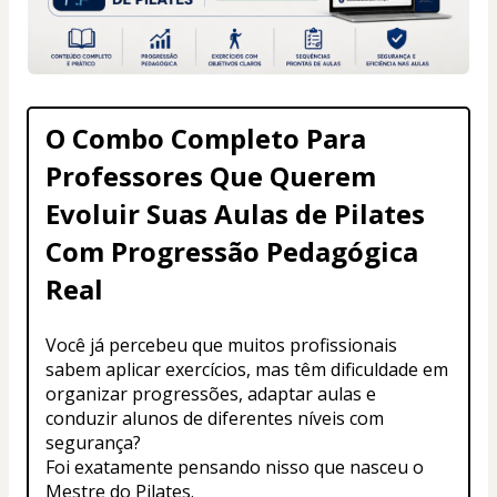
O Combo Completo Para 
Professores Que Querem 
Evoluir Suas Aulas de Pilates 
Com Progressão Pedagógica 
Real
Você já percebeu que muitos profissionais 
sabem aplicar exercícios, mas têm dificuldade em 
organizar progressões, adaptar aulas e 
conduzir alunos de diferentes níveis com 
segurança?
Foi exatamente pensando nisso que nasceu o 
Mestre do Pilates.