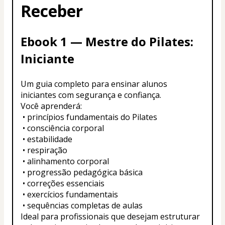
Receber
Ebook 1 — Mestre do Pilates: 
Iniciante
Um guia completo para ensinar alunos 
iniciantes com segurança e confiança.
Você aprenderá:
 • princípios fundamentais do Pilates
 • consciência corporal
 • estabilidade
 • respiração
 • alinhamento corporal
 • progressão pedagógica básica
 • correções essenciais
 • exercícios fundamentais
 • sequências completas de aulas
Ideal para profissionais que desejam estruturar 