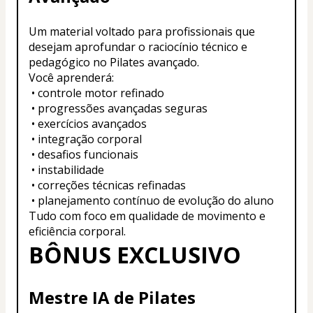
Um material voltado para profissionais que 
desejam aprofundar o raciocínio técnico e 
pedagógico no Pilates avançado.
Você aprenderá:
 • controle motor refinado
 • progressões avançadas seguras
 • exercícios avançados
 • integração corporal
 • desafios funcionais
 • instabilidade
 • correções técnicas refinadas
 • planejamento contínuo de evolução do aluno
Tudo com foco em qualidade de movimento e 
eficiência corporal.
BÔNUS EXCLUSIVO
Mestre IA de Pilates