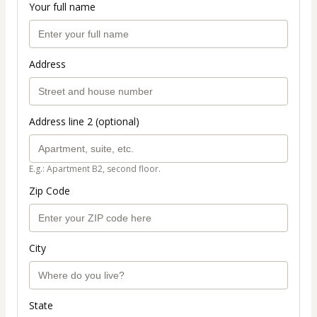
Your full name
Address
Address line 2 (optional)
E.g.: Apartment B2, second floor.
Zip Code
City
State