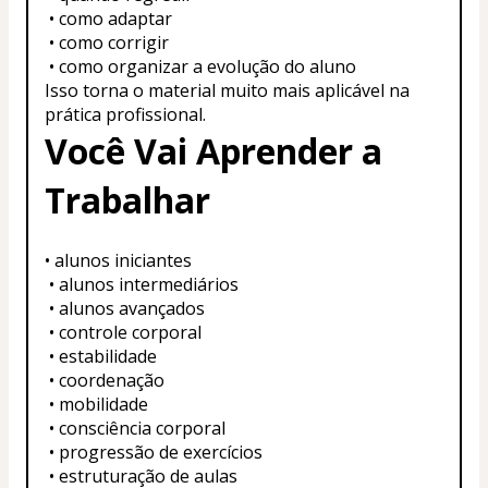
 • como adaptar
 • como corrigir
 • como organizar a evolução do aluno
Isso torna o material muito mais aplicável na 
prática profissional.
Você Vai Aprender a 
Trabalhar
• alunos iniciantes
 • alunos intermediários
 • alunos avançados
 • controle corporal
 • estabilidade
 • coordenação
 • mobilidade
 • consciência corporal
 • progressão de exercícios
 • estruturação de aulas