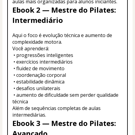
aulas mais organizadas para alunos iniciantes.
Ebook 2 — Mestre do Pilates: 
Intermediário
Aqui o foco é evolução técnica e aumento de 
complexidade motora.
Você aprenderá:
 • progressões inteligentes
 • exercícios intermediários
 • fluidez de movimento
 • coordenação corporal
 • estabilidade dinâmica
 • desafios unilaterais
 • aumento de dificuldade sem perder qualidade 
técnica
Além de sequências completas de aulas 
intermediárias.
Ebook 3 — Mestre do Pilates: 
Avançado