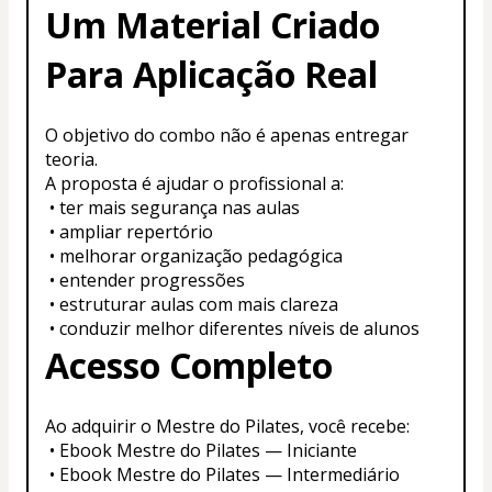
Um Material Criado 
Para Aplicação Real
O objetivo do combo não é apenas entregar 
teoria.
A proposta é ajudar o profissional a:
 • ter mais segurança nas aulas
 • ampliar repertório
 • melhorar organização pedagógica
 • entender progressões
 • estruturar aulas com mais clareza
 • conduzir melhor diferentes níveis de alunos
Acesso Completo
Ao adquirir o Mestre do Pilates, você recebe:
 • Ebook Mestre do Pilates — Iniciante
 • Ebook Mestre do Pilates — Intermediário