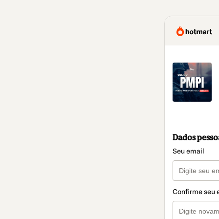
Dados pesso
Seu email
Confirme seu 