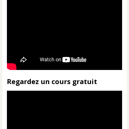
Regardez un cours gratuit