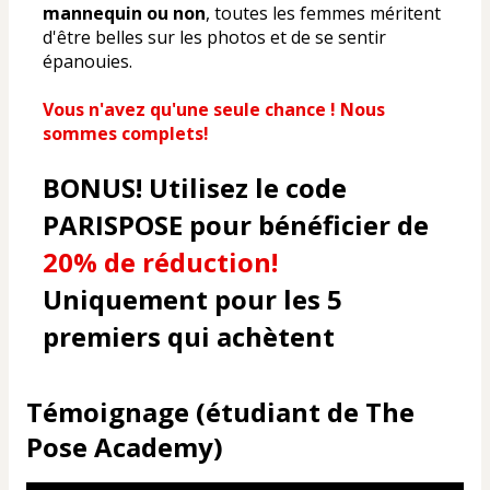
mannequin ou non
, toutes les femmes méritent 
d'être belles sur les photos et de se sentir 
épanouies.
Vous n'avez qu'une seule chance ! Nous 
sommes complets!
BONUS! Utilisez le code 
PARISPOSE pour bénéficier de 
20% de réduction!
Uniquement pour les 5 
premiers qui achètent
Témoignage (étudiant de The
Pose Academy)