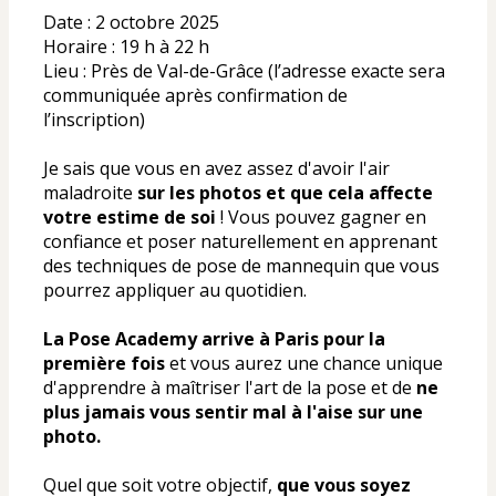
Date : 2 octobre 2025
Horaire : 19 h à 22 h
Lieu : Près de Val-de-Grâce (l’adresse exacte sera 
communiquée après confirmation de 
l’inscription)
Je sais que vous en avez assez d'avoir l'air 
maladroite 
sur les photos et que cela affecte 
votre estime de soi
 ! Vous pouvez gagner en 
confiance et poser naturellement en apprenant 
des techniques de pose de mannequin que vous 
pourrez appliquer au quotidien.
La Pose Academy arrive à Paris pour la 
première fois
 et vous aurez une chance unique 
d'apprendre à maîtriser l'art de la pose et de 
ne 
plus jamais vous sentir mal à l'aise sur une 
photo.
Quel que soit votre objectif, 
que vous soyez 