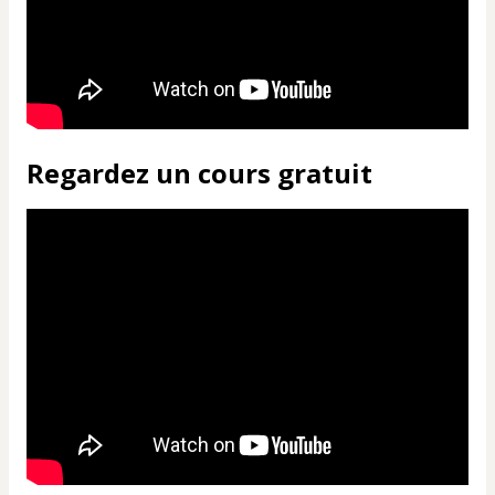
Regardez un cours gratuit