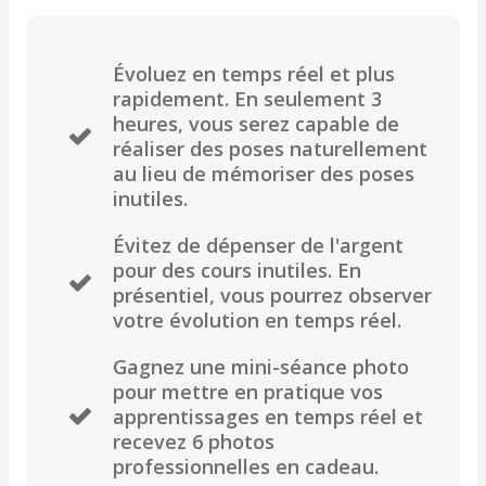
Évoluez en temps réel et plus
rapidement. En seulement 3
heures, vous serez capable de
réaliser des poses naturellement
au lieu de mémoriser des poses
inutiles.
Évitez de dépenser de l'argent
pour des cours inutiles. En
présentiel, vous pourrez observer
votre évolution en temps réel.
Gagnez une mini-séance photo
pour mettre en pratique vos
apprentissages en temps réel et
recevez 6 photos
professionnelles en cadeau.