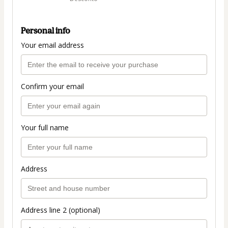
Personal info
Your email address
Confirm your email
Your full name
Address
Address line 2 (optional)