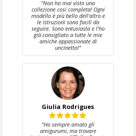
"Non ho mai visto una
collezione così completa! Ogni
modello è più bello dell'altro e
le istruzioni sono facili da
seguire. Sono entusiasta e l'ho
già consigliato a tutte le mie
amiche appassionate di
uncinetto!"
Giulia Rodrigues
"Ho sempre amato gli
amigurumi, ma trovare