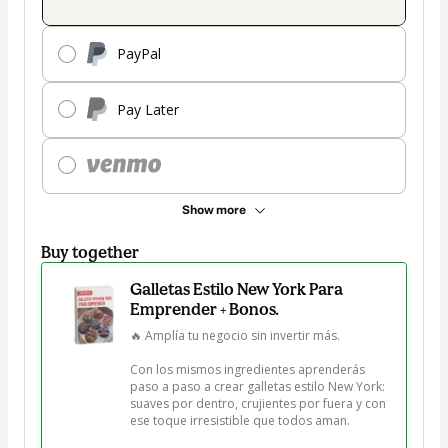
PayPal
Pay Later
Show more
Buy together
Galletas Estilo New York Para
Emprender + Bonos.
🔥 Amplía tu negocio sin invertir más.

Con los mismos ingredientes aprenderás 
paso a paso a crear galletas estilo New York: 
suaves por dentro, crujientes por fuera y con 
ese toque irresistible que todos aman.
