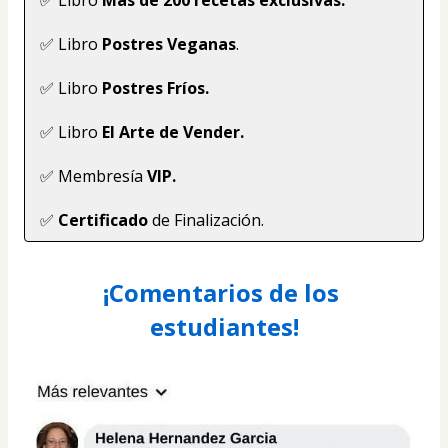
✅ Libro 
Postres Veganas
.
✅ Libro 
Postres Fríos.
✅ Libro 
El Arte de Vender.
✅ Membresía 
VIP.
✅ 
Certificado 
de Finalización.
¡Comentarios de los 
estudiantes!