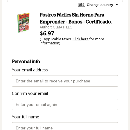
🇺🇸
Change country
Postres Fáciles Sin Horno Para
Emprender + Bonos + Certificado.
Author: GEMATI LLC
$6.97
(+ applicable taxes.
Click here
for more
information)
Personal info
Your email address
Confirm your email
Your full name