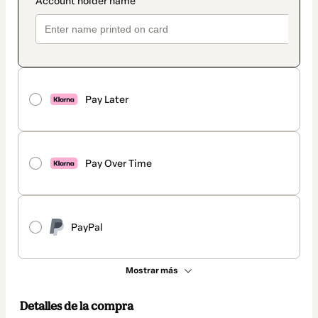
Pay Later
Pay Over Time
PayPal
Mostrar más
Detalles de la compra