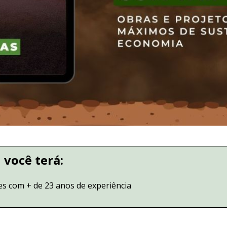
 você terá:
s com + de 23 anos de experiência