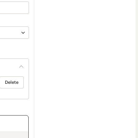
Delete