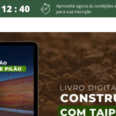
 12 : 39
Aproveite agora as condições e
para sua inscrição