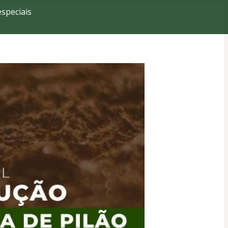
speciais