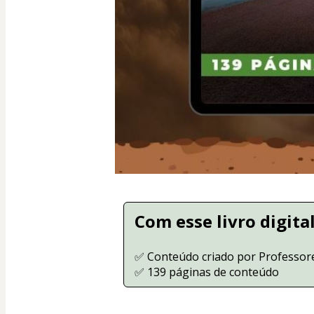
Com esse livro digital
✅ Conteúdo criado por Professore
✅ 139 páginas de conteúdo